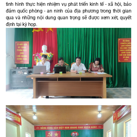
tình hình thực hiện nhiệm vụ phát triển kinh tế - xã hội, bảo
đảm quốc phòng - an ninh của địa phương trong thời gian
qua và những nội dung quan trọng sẽ được xem xét, quyết
định tại kỳ họp.