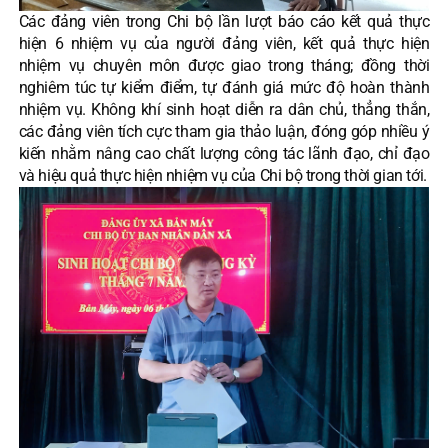
Các đảng viên trong Chi bộ lần lượt báo cáo kết quả thực
hiện 6 nhiệm vụ của người đảng viên, kết quả thực hiện
nhiệm vụ chuyên môn được giao trong tháng; đồng thời
nghiêm túc tự kiểm điểm, tự đánh giá mức độ hoàn thành
nhiệm vụ. Không khí sinh hoạt diễn ra dân chủ, thẳng thắn,
các đảng viên tích cực tham gia thảo luận, đóng góp nhiều ý
kiến nhằm nâng cao chất lượng công tác lãnh đạo, chỉ đạo
và hiệu quả thực hiện nhiệm vụ của Chi bộ trong thời gian tới.