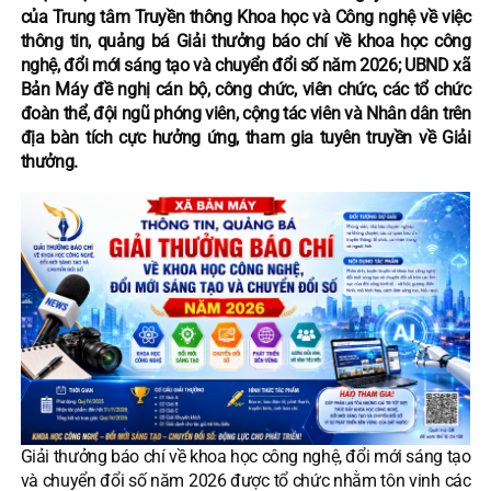
của Trung tâm Truyền thông Khoa học và Công nghệ về việc
thông tin, quảng bá Giải thưởng báo chí về khoa học công
nghệ, đổi mới sáng tạo và chuyển đổi số năm 2026; UBND xã
Bản Máy đề nghị cán bộ, công chức, viên chức, các tổ chức
đoàn thể, đội ngũ phóng viên, cộng tác viên và Nhân dân trên
địa bàn tích cực hưởng ứng, tham gia tuyên truyền về Giải
thưởng.
Giải thưởng báo chí về khoa học công nghệ, đổi mới sáng tạo
và chuyển đổi số năm 2026 được tổ chức nhằm tôn vinh các