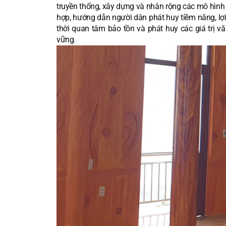
truyền thống, xây dựng và nhân rộng các mô hình 
hợp, hướng dẫn người dân phát huy tiềm năng, lợi
thời quan tâm bảo tồn và phát huy các giá trị v
vững.